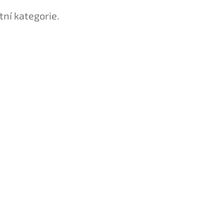
tní kategorie.