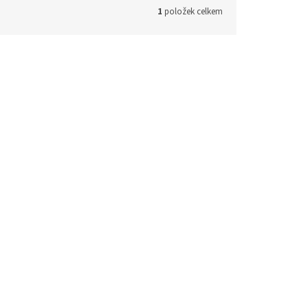
1
položek celkem