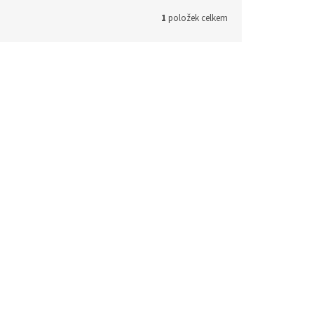
1
položek celkem