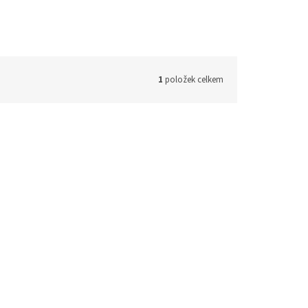
1
položek celkem