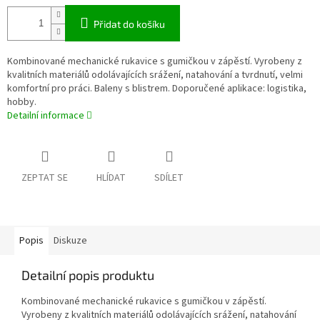
Přidat do košíku
Kombinované mechanické rukavice s gumičkou v zápěstí. Vyrobeny z
kvalitních materiálů odolávajících srážení, natahování a tvrdnutí, velmi
komfortní pro práci. Baleny s blistrem. Doporučené aplikace: logistika,
hobby.
Detailní informace
ZEPTAT SE
HLÍDAT
SDÍLET
Popis
Diskuze
Detailní popis produktu
Kombinované mechanické rukavice s gumičkou v zápěstí.
Vyrobeny z kvalitních materiálů odolávajících srážení, natahování