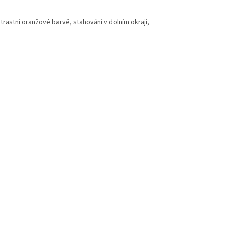
rastní oranžové barvě, stahování v dolním okraji,